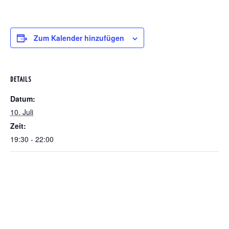
Zum Kalender hinzufügen
DETAILS
Datum:
10. Juli
Zeit:
19:30 - 22:00