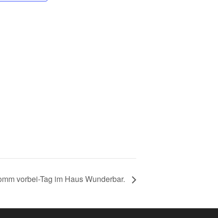
 Komm vorbei-Tag im Haus Wunderbar.