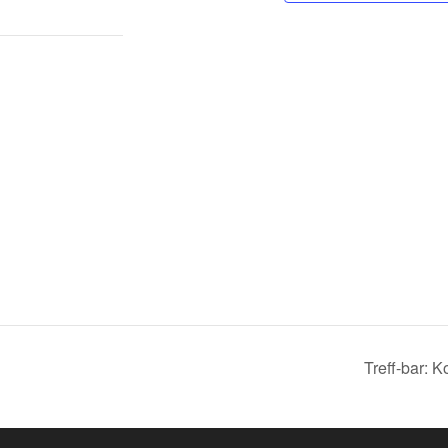
Treff-bar: