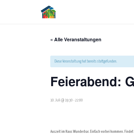
« Alle Veranstaltungen
Diese Veranstaltung hat bereits stattgefunden.
Feierabend: 
10. Juli @ 19:30
-
22:00
Auszeit im Haus Wunderbar. Einfach vorbei kommen. Findet s