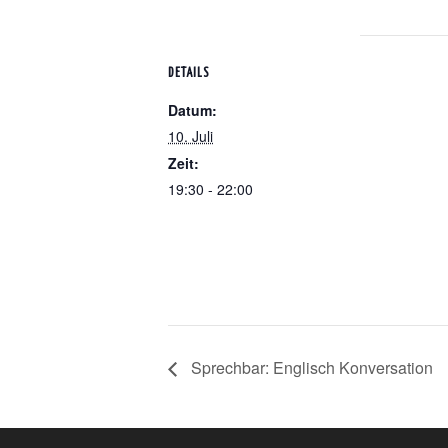
DETAILS
Datum:
10. Juli
Zeit:
19:30 - 22:00
Sprechbar: Englisch Konversation