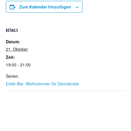
Zum Kalender hinzufügen
DETAILS
Datum:
21. Oktober
Zeit:
19:00 - 21:00
Serien:
Erleb-Bar: Wohnzimmer für Demokratie