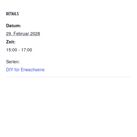
DETAILS
Datum:
29. Februar 2028
Zeit:
15:00 - 17:00
Serien:
DIY für Erwachsene