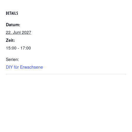
DETAILS
Datum:
22. Juni 2027
Zeit:
15:00 - 17:00
Serien:
DIY für Erwachsene