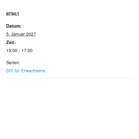
DETAILS
Datum:
5. Januar 2027
Zeit:
15:00 - 17:00
Serien:
DIY für Erwachsene