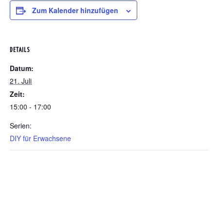
Zum Kalender hinzufügen
DETAILS
Datum:
21. Juli
Zeit:
15:00 - 17:00
Serien:
DIY für Erwachsene