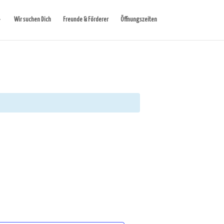
Wir suchen Dich
Freunde & Förderer
Öffnungszeiten