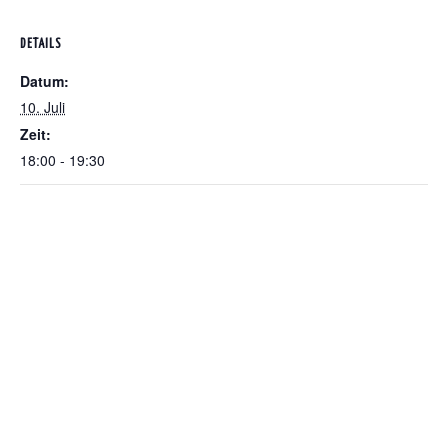
DETAILS
Datum:
10. Juli
Zeit:
18:00 - 19:30