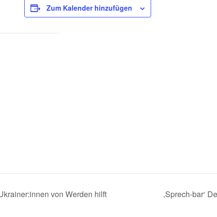
Zum Kalender hinzufügen
krainer:innen von Werden hilft
‚Sprech-bar‘ De