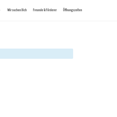
Wir suchen Dich
Freunde & Förderer
Öffnungszeiten