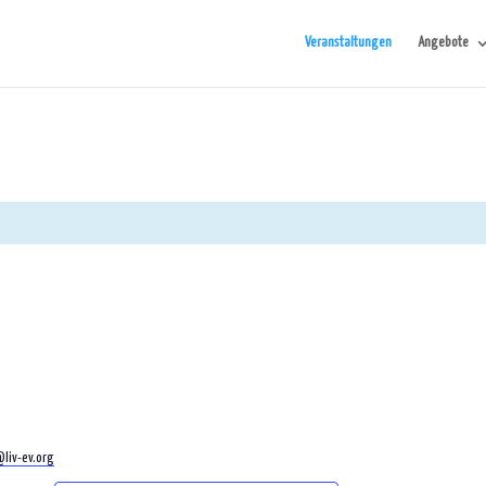
Veranstaltungen
Angebote
liv-ev.org