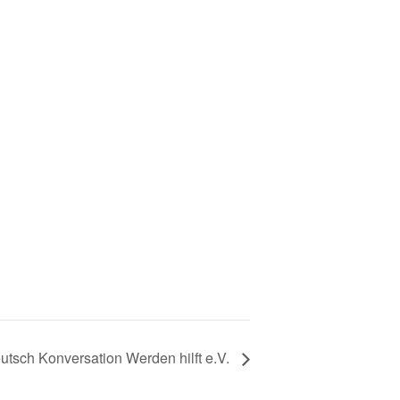
utsch Konversation Werden hilft e.V.